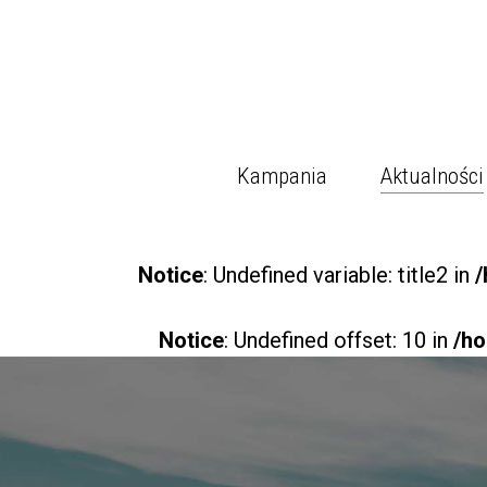
Kampania
Aktualności
Notice
: Undefined variable: title2 in
/
Notice
: Undefined offset: 10 in
/ho