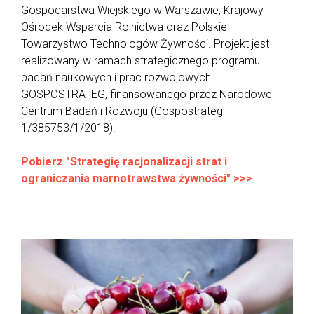
Gospodarstwa Wiejskiego w Warszawie, Krajowy
Ośrodek Wsparcia Rolnictwa oraz Polskie
Towarzystwo Technologów Żywności. Projekt jest
realizowany w ramach strategicznego programu
badań naukowych i prac rozwojowych
GOSPOSTRATEG, finansowanego przez Narodowe
Centrum Badań i Rozwoju (Gospostrateg
1/385753/1/2018).
Pobierz "Strategię racjonalizacji strat i
ograniczania marnotrawstwa żywności" >>>