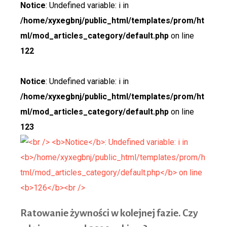
Notice
: Undefined variable: i in
/home/xyxegbnj/public_html/templates/prom/ht
ml/mod_articles_category/default.php
on line
122
Notice
: Undefined variable: i in
/home/xyxegbnj/public_html/templates/prom/ht
ml/mod_articles_category/default.php
on line
123
Ratowa
nie żywności w kolejnej fazie. Czy