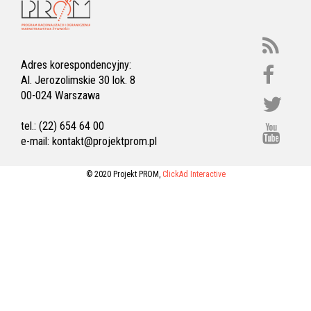
Adres korespondencyjny:
Al. Jerozolimskie 30 lok. 8
00-024 Warszawa
tel.: (22) 654 64 00
e-mail:
kontakt@projektprom.pl
© 2020 Projekt PROM,
ClickAd Interactive