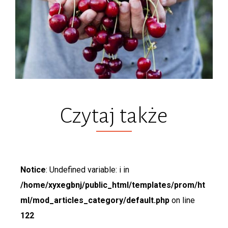
Czytaj także
Notice
: Undefined variable: i in
/home/xyxegbnj/public_html/templates/prom/ht
ml/mod_articles_category/default.php
on line
122