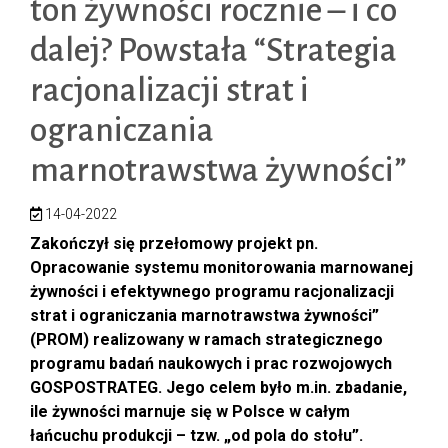
ton żywności rocznie – i co
dalej? Powstała “Strategia
racjonalizacji strat i
ograniczania
marnotrawstwa żywności”
14-04-2022
Zakończył się przełomowy projekt pn.
Opracowanie systemu monitorowania marnowanej
żywności i efektywnego programu racjonalizacji
strat i ograniczania marnotrawstwa żywności”
(PROM) realizowany w ramach strategicznego
programu badań naukowych i prac rozwojowych
GOSPOSTRATEG. Jego celem było m.in. zbadanie,
ile żywności marnuje się w Polsce w całym
łańcuchu produkcji – tzw. „od pola do stołu”.