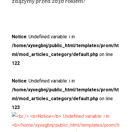
zdążymy przed 2030 rokiem?
Notice
: Undefined variable: i in
/home/xyxegbnj/public_html/templates/prom/ht
ml/mod_articles_category/default.php
on line
122
Notice
: Undefined variable: i in
/home/xyxegbnj/public_html/templates/prom/ht
ml/mod_articles_category/default.php
on line
123