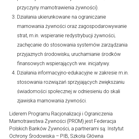
przyczyny marnotrawienia żywności).
Działania ukierunkowane na ograniczanie
marnowania żywności oraz zagospodarowywanie
strat, m.in. wspieranie redystrybucji żywności,
zachęcanie do stosowania systemów zarządzania
przyjaznych środowisku, uruchamianie środków
finansowych wspierających ww. inicjatywy.
Działania informacyjno-edukacyjne w zakresie m.in.
stosowania rozwiązań sprzyjających zwiększaniu
świadomości społecznej w odniesieniu do skali
zjawiska marnowania żywności.
Liderem Programu Racjonalizacji i Ograniczenia
Marnotrawstwa Żywności (PROM) jest Federacja
Polskich Banków Żywności, a partnerami są: Instytut
Ochrony Środowiska – PIB, Szkoła Główna