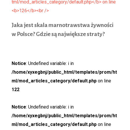
Jaka j
est skala marnotrawstwa żywności
w Polsce? Gdzie są największe straty?
Notice
: Undefined variable: i in
/home/xyxegbnj/public_html/templates/prom/ht
ml/mod_articles_category/default.php
on line
122
Notice
: Undefined variable: i in
/home/xyxegbnj/public_html/templates/prom/ht
ml/mod_articles_category/default.php
on line