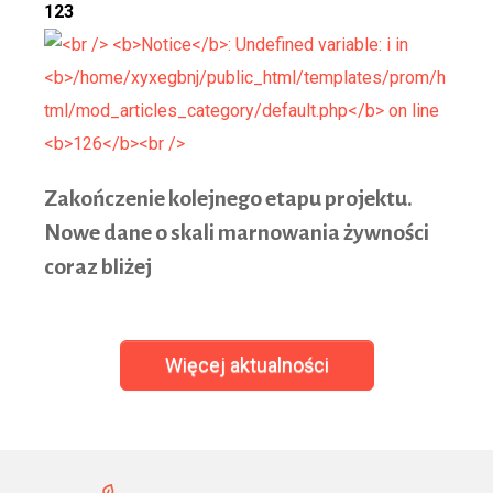
123
Zakoń
czenie kolejnego etapu projektu.
Nowe dane o skali marnowania żywności
coraz bliżej
Więcej aktualności