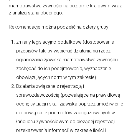
marnotrawstwa żywności na poziomie krajowym wraz
z analizą stanu obecnego.
Rekomendacje można podzielić na cztery grupy:
zmiany legislacyjno-podatkowe (dostosowanie
przepisów tak, by wspierać działania na rzecz
ograniczania zjawiska marnotrawstwa żywności i
zachęcać do ich podejmowania, wyznaczanie
obowiązujących norm w tym zakresie).
Działania związane z rejestracją i
sprawozdawczością (pozwalające na prawidłową
ocenę sytuacji i skali zjawiska poprzez umożliwienie
i zobowiązanie podmiotów zaangażowanych w
łańcuchu żywnościowym do bieżącej rejestracji i
przekazywania informacji w zakresie ilości i